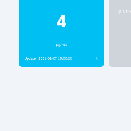
คุณภาพ
4
μg/m3
Update : 2026-08-07 15:00:00