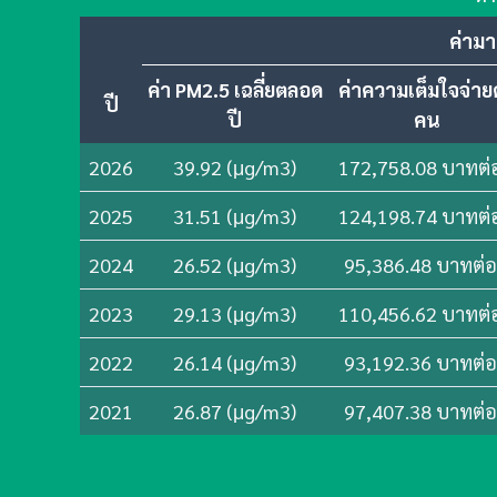
ค่าม
ค่า PM2.5 เฉลี่ยตลอด
ค่าความเต็มใจจ่าย
ปี
ปี
คน
2026
39.92 (μg/m3)
172,758.08 บาทต่
2025
31.51 (μg/m3)
124,198.74 บาทต่
2024
26.52 (μg/m3)
95,386.48 บาทต่อ
2023
29.13 (μg/m3)
110,456.62 บาทต่
2022
26.14 (μg/m3)
93,192.36 บาทต่อ
2021
26.87 (μg/m3)
97,407.38 บาทต่อ