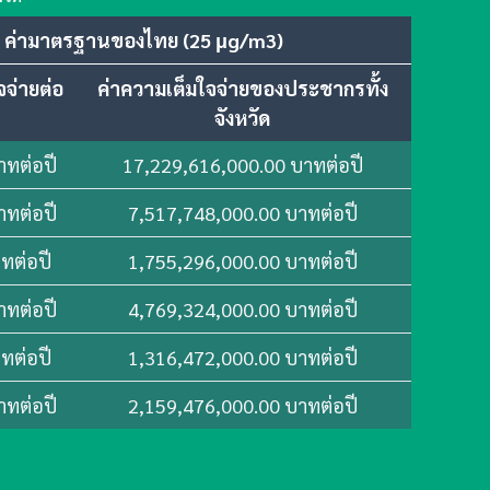
ค่ามาตรฐานของไทย (25 μg/m3)
จจ่ายต่อ
ค่าความเต็มใจจ่ายของประชากรทั้ง
จังหวัด
าทต่อปี
17,229,616,000.00 บาทต่อปี
าทต่อปี
7,517,748,000.00 บาทต่อปี
ทต่อปี
1,755,296,000.00 บาทต่อปี
าทต่อปี
4,769,324,000.00 บาทต่อปี
ทต่อปี
1,316,472,000.00 บาทต่อปี
าทต่อปี
2,159,476,000.00 บาทต่อปี