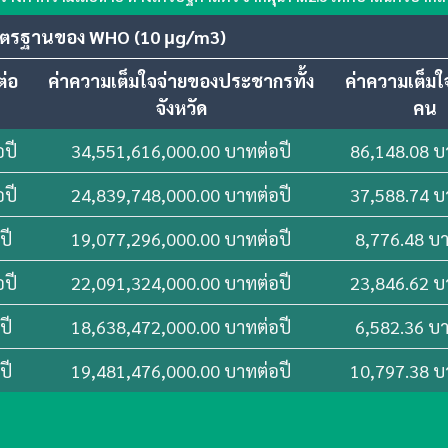
าตรฐานของ WHO (10 μg/m3)
ต่อ
ค่าความเต็มใจจ่ายของประชากรทั้ง
ค่าความเต็มใ
จังหวัด
คน
อปี
34,551,616,000.00 บาทต่อปี
86,148.08 บ
อปี
24,839,748,000.00 บาทต่อปี
37,588.74 บ
ปี
19,077,296,000.00 บาทต่อปี
8,776.48 บา
อปี
22,091,324,000.00 บาทต่อปี
23,846.62 บ
ปี
18,638,472,000.00 บาทต่อปี
6,582.36 บา
ปี
19,481,476,000.00 บาทต่อปี
10,797.38 บ